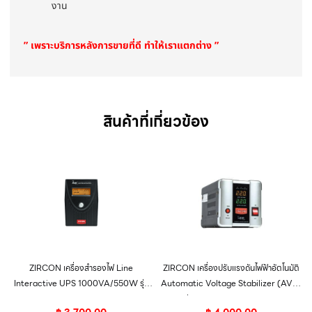
งาน
” เพราะบริการหลังการขายที่ดี ทำให้เราแตกต่าง ”
สินค้าที่เกี่ยวข้อง
ZIRCON เครื่องสำรองไฟ Line
ZIRCON เครื่องปรับแรงดันไฟฟ้าอัตโนมัติ
Interactive UPS 1000VA/550W รุ่น
Automatic Voltage Stabilizer (AVS)
AE 1000VA/550W
รุ่น HDR 1000VA/800W