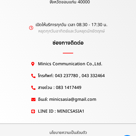
จังหวัดขอนแก่น 40000
เปิดให้บริการทุกวัน เวลา 08:30 - 17:30 น.
หยุดทุกวันอาทิตย์และวันหยุดนักขัตฤกษ์
ช่องทางติดต่อ
Minics Communication Co.,Ltd.
โทรศัพท์: 043 237780 , 043 332464
สายด่วน : 083 1417449
อีเมล์: minicsasia@gmail.com
LINE ID : MINICSASIA1
นโยบายความเป็นส่วนตัว