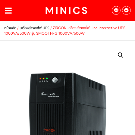
/
/ ZIRCON เครื่องสำรองไฟ Line Interactive UPS
หน้าหลัก
เครื่องสำรองไฟ UPS
1000VA/500W รุ่น SMOOTH-G 1000VA/500W