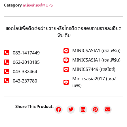
Category
เครื่องสำรองไฟ UPS
แอดไลน์เพื่อติดต่อฝ่ายขายหรือโทรติดต่อสอบถามรายละเอียด
เพิ่มเติม
MINICSASIA1 (เซลเฟิร์น)
083-1417449
MINICSASIA1 (เซลเฟิร์น)
062-2010185
MINICS7449 (เซลไอซ์)
043-332464
Minicsasia2017 (เซลล์
043-237780
แพร)
Share This Product :