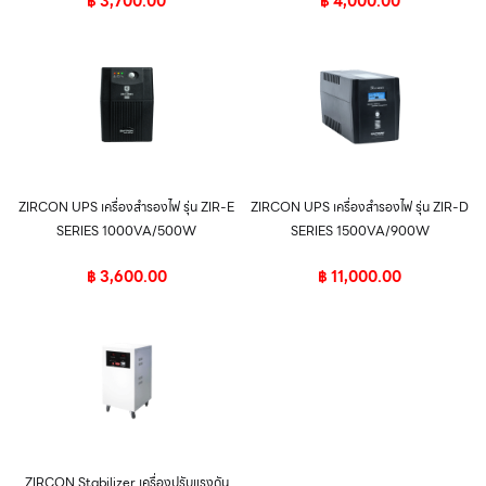
฿
3,700.00
฿
4,000.00
ZIRCON UPS เครื่องสำรองไฟ รุ่น ZIR-E
ZIRCON UPS เครื่องสำรองไฟ รุ่น ZIR-D
SERIES 1000VA/500W
SERIES 1500VA/900W
฿
3,600.00
฿
11,000.00
ZIRCON Stabilizer เครื่องปรับแรงดัน