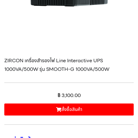
ZIRCON เครื่องสำรองไฟ Line Interactive UPS
1000VA/500W รุ่น SMOOTH-G 1000VA/500W
฿
3,100.00
สั้งซื้อสินค้า