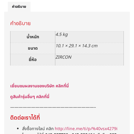
คำอธิบาย
คำอธิบาย
4.5 kg
น้ำหนัก
10.1 × 29.1 × 14.3 cm
ขนาด
ZIRCON
ยี่ห้อ
เยี่ยมชมผลงานของบริษัท คลิกที่นี่
ดูสินค้ารุ่นอื่นๆ คลิกที่นี่
————————————————————–
ติดต่อเราได้ที่
สั่งซื้อทางไลน์ คลิก
http://line.me/ti/p/%40vsx4279i