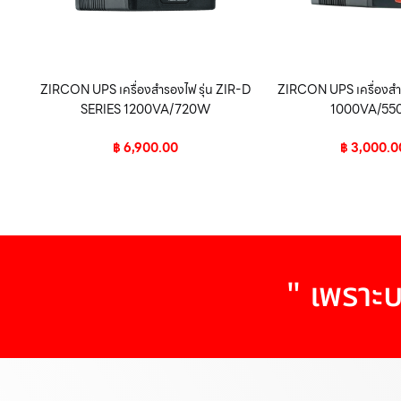
ZIRCON UPS เครื่องสำรองไฟ รุ่น ZIR-D
ZIRCON UPS เครื่องสำร
SERIES 1200VA/720W
1000VA/5
฿
6,900.00
฿
3,000.0
" เพราะบ