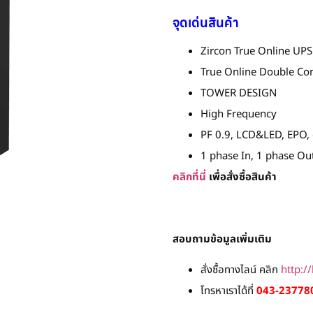
จุดเด่นสินค้า
Zircon True Online UP
True Online Double Co
TOWER DESIGN
High Frequency
PF 0.9, LCD&LED, EPO, 
1 phase In, 1 phase Ou
คลิกที่นี่
เพื่อสั่งซื้อสินค้า
สอบถามข้อมูลเพิ่มเติม
สั่งซื้อทางไลน์ คลิก
http:/
โทรหาเราได้ที่
043-237780