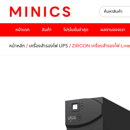
หน้าแรก
สินค้า
โปรโมชั่นล่าสุด
ผลงานของเรา
/
/ ZIRCON เครื่องสำรองไฟ Li
หน้าหลัก
เครื่องสำรองไฟ UPS