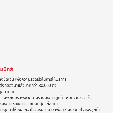
มนิคส์
างชัดเจน เพื่อความรวดเร็วในการให้บริการ
ตั้งกล้องมาแล้วมากกว่า 80,000 ตัว
ูกค้าทันที
คอมพิวเตอร์ เพื่อติดตามงานบริการลูกค้าเพื่อความรวดเร็ว
รบริการหลังการขายที่ดีที่สุดแก่ลูกค้า
ขายลูกค้าให้เหนือกว่าโรงแรม 5 ดาว เพื่อความประทับใจของลูกค้า