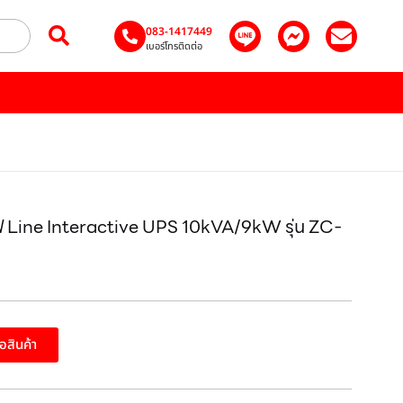
083-1417449
เบอร์โทรติดต่อ
 Line Interactive UPS 10kVA/9kW รุ่น ZC-
ื้อสินค้า