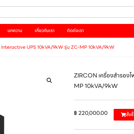
บทความ
เกี่ยวกับเรา
ติดต่อเรา
ne Interactive UPS 10kVA/9kW รุ่น ZC-MP 10kVA/9kW
ZIRCON เครื่องสำรองไฟ
MP 10kVA/9kW
฿
220,000.00
สั้งซ