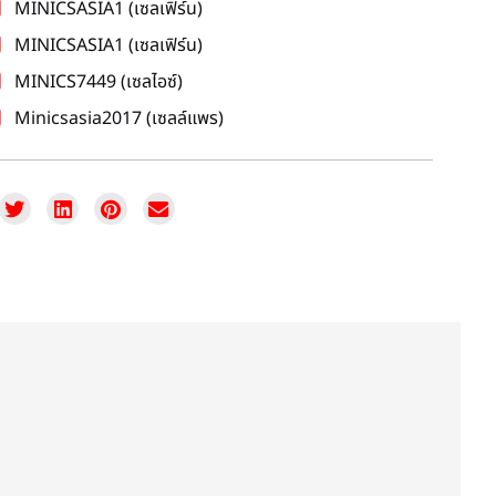
MINICSASIA1 (เซลเฟิร์น)
MINICSASIA1 (เซลเฟิร์น)
MINICS7449 (เซลไอซ์)
Minicsasia2017 (เซลล์แพร)