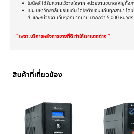
ไมนิคส์ ได้รับความไว้วางใจจาก หน่วยงานขนาดใหญ่ทั้
เช่น มหาวิทยาลัยขอนแก่น โตโยต้าขอนแก่นทุกสาขา โตโยต้
ส์ และหน่วยงานอื่นๆอีกมากมาย มากกว่า 5,000 หน่วย
” เพราะบริการหลังการขายที่ดี ทำให้เราแตกต่าง ”
สินค้าที่เกี่ยวข้อง