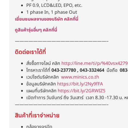
PF 0.9, LCD&LED, EPO, etc.
1 phase In, 1 phase Out
เยี่ยมชมผลงานของบริษัท คลิกที่นี่
ดูสินค้ารุ่นอื่นๆ คลิกที่นี่
————————————————————–
ติดต่อเราได้ที่
สั่งซื้อทางไลน์ คลิก
http://line.me/ti/p/%40vsx4279
โทรหาเราได้ที่
043-237780 , 043-332464
มือถือ
083
เวปไซต์บริษัทคลิก
www.minics.co.th
ข้อมูลบริษัทคลิก
https://bit.ly/2Ny9fFA
แผนที่บริษัทคลิก
https://bit.ly/2GRWIZ5
เปิดทำการ วันจันทร์ ถึง วันเสาร์ เวลา 8.30 -17.30 น. ห
————————————————————–
สินค้าที่เราจำหน่าย
กล้องวงจรปิด