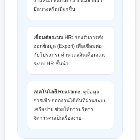
งานหนัก สแกนติดง่ายแม้ลายนิ้ว
มือบางหรือเปียกชื้น
เชื่อมต่อระบบ HR:
รองรับการส่ง
ออกข้อมูล (Export) เพื่อเชื่อมต่อ
กับโปรแกรมคำนวณเงินเดือนและ
ระบบ HR ชั้นนำ
เทคโนโลยี Real-time:
ดูข้อมูล
การเข้า-ออกงานได้ทันทีผ่านระบบ
เครือข่าย ช่วยให้การบริหาร
จัดการคนเป็นเรื่องง่าย