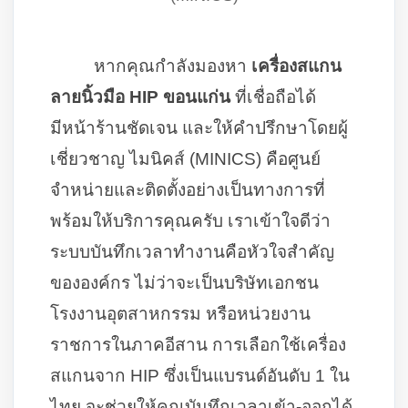
หากคุณกำลังมองหา
เครื่องสแกน
ลายนิ้วมือ HIP ขอนแก่น
ที่เชื่อถือได้
มีหน้าร้านชัดเจน และให้คำปรึกษาโดยผู้
เชี่ยวชาญ ไมนิคส์ (MINICS) คือศูนย์
จำหน่ายและติดตั้งอย่างเป็นทางการที่
พร้อมให้บริการคุณครับ เราเข้าใจดีว่า
ระบบบันทึกเวลาทำงานคือหัวใจสำคัญ
ขององค์กร ไม่ว่าจะเป็นบริษัทเอกชน
โรงงานอุตสาหกรรม หรือหน่วยงาน
ราชการในภาคอีสาน การเลือกใช้เครื่อง
สแกนจาก HIP ซึ่งเป็นแบรนด์อันดับ 1 ใน
ไทย จะช่วยให้คุณบันทึกเวลาเข้า-ออกได้