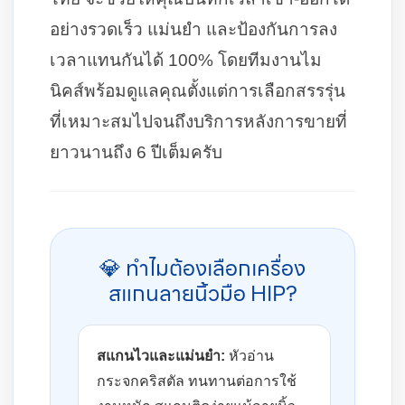
อย่างรวดเร็ว แม่นยำ และป้องกันการลง
เวลาแทนกันได้ 100% โดยทีมงานไม
นิคส์พร้อมดูแลคุณตั้งแต่การเลือกสรรรุ่น
ที่เหมาะสมไปจนถึงบริการหลังการขายที่
ยาวนานถึง 6 ปีเต็มครับ
💎 ทำไมต้องเลือกเครื่อง
สแกนลายนิ้วมือ HIP?
สแกนไวและแม่นยำ:
หัวอ่าน
กระจกคริสตัล ทนทานต่อการใช้