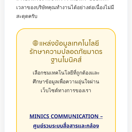
เวลาของบริษัทคุณทำงานได้อย่างต่อเนื่องไม่มี
สะดุดครับ
🌐 แหล่งข้อมูลเทคโนโลยี
รักษาความปลอดภัยมาตร
ฐานไมนิคส์
เลือกชมเทคโนโลยีที่ถูกต้องและ
ศึกษาข้อมูลเพื่อความอุ่นใจผ่าน
เว็บไซต์ทางการของเรา
MINICS COMMUNICATION –
ศูนย์รวมระบบสื่อสารและกล้อง