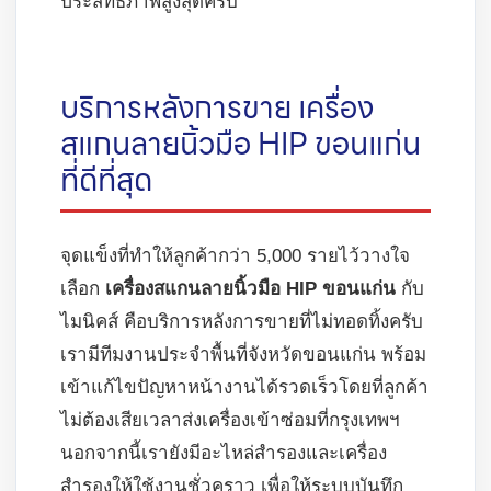
ประสิทธิภาพสูงสุดครับ
บริการหลังการขาย เครื่อง
สแกนลายนิ้วมือ HIP ขอนแก่น
ที่ดีที่สุด
จุดแข็งที่ทำให้ลูกค้ากว่า 5,000 รายไว้วางใจ
เลือก
เครื่องสแกนลายนิ้วมือ HIP ขอนแก่น
กับ
ไมนิคส์ คือบริการหลังการขายที่ไม่ทอดทิ้งครับ
เรามีทีมงานประจำพื้นที่จังหวัดขอนแก่น พร้อม
เข้าแก้ไขปัญหาหน้างานได้รวดเร็วโดยที่ลูกค้า
ไม่ต้องเสียเวลาส่งเครื่องเข้าซ่อมที่กรุงเทพฯ
นอกจากนี้เรายังมีอะไหล่สำรองและเครื่อง
สำรองให้ใช้งานชั่วคราว เพื่อให้ระบบบันทึก