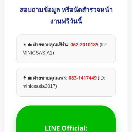
สอบถามข้อมูล หรือนัดสำรวจหน้า
งานฟรีวันนี้
062-2010185
👩‍💼
ฝ่ายขายคุณเฟิร์น:
(ID:
MINICSASIA1)
083-1417449
👩‍💼
ฝ่ายขายคุณแพร:
(ID:
minicsasia2017)
LINE Official: