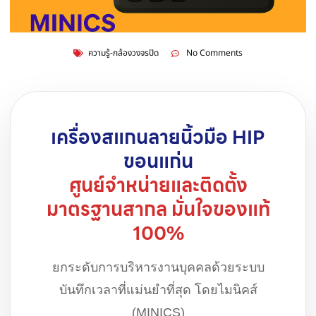
ความรู้-กล้องวงจรปิด
No Comments
เครื่องสแกนลายนิ้วมือ HIP
ขอนแก่น
ศูนย์จำหน่ายและติดตั้ง
มาตรฐานสากล มั่นใจของแท้
100%
ยกระดับการบริหารงานบุคคลด้วยระบบ
บันทึกเวลาที่แม่นยำที่สุด โดยไมนิคส์
(MINICS)