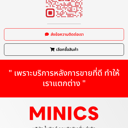
ส่งข้อความติดต่อเรา
เลือกซื้อสินค้า
" เพราะบริการหลังการขายที่ดี ทำให้
เราแตกต่าง "