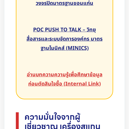
วงจรปิดมาตรฐานขอนแก่น
POC PUSH TO TALK – วิทยุ
สื่อสารและระบบจัดการองค์กร มาตร
ฐานไมนิคส์ (MINICS)
อ่านบทความความรู้เพื่อศึกษาข้อมูล
ก่อนตัดสินใจซื้อ (Internal Link)
ความมั่นใจจากผู้
เชี่ยวชาญ เครื่องสแกน