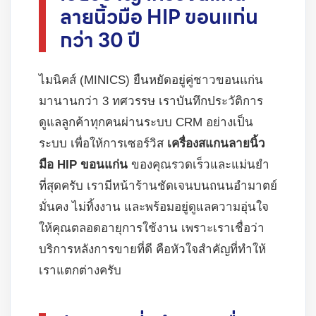
ลายนิ้วมือ HIP ขอนแก่น
กว่า 30 ปี
ไมนิคส์ (MINICS) ยืนหยัดอยู่คู่ชาวขอนแก่น
มานานกว่า 3 ทศวรรษ เราบันทึกประวัติการ
ดูแลลูกค้าทุกคนผ่านระบบ CRM อย่างเป็น
ระบบ เพื่อให้การเซอร์วิส
เครื่องสแกนลายนิ้ว
มือ HIP ขอนแก่น
ของคุณรวดเร็วและแม่นยำ
ที่สุดครับ เรามีหน้าร้านชัดเจนบนถนนอำมาตย์
มั่นคง ไม่ทิ้งงาน และพร้อมอยู่ดูแลความอุ่นใจ
ให้คุณตลอดอายุการใช้งาน เพราะเราเชื่อว่า
บริการหลังการขายที่ดี คือหัวใจสำคัญที่ทำให้
เราแตกต่างครับ