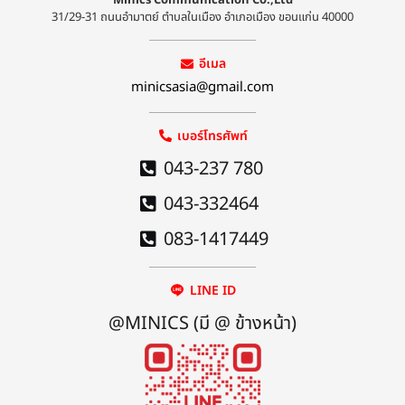
31/29-31 ถนนอำมาตย์ ตำบลในเมือง อำเภอเมือง ขอนแก่น 40000
อีเมล
minicsasia@gmail.com
เบอร์โทรศัพท์
043-237 780
043-332464
083-1417449
LINE ID
@MINICS (มี @ ข้างหน้า)