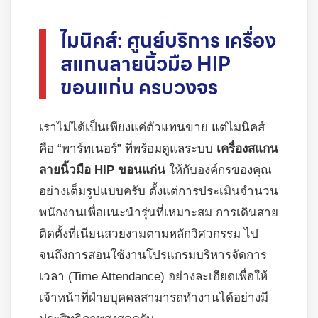
ไมนิคส์: ศูนย์บริการ เครื่อง
สแกนลายนิ้วมือ HIP
ขอนแก่น ครบวงจร
เราไม่ได้เป็นเพียงแค่ตัวแทนขาย แต่ไมนิคส์
คือ “พาร์ทเนอร์” ที่พร้อมดูแลระบบ
เครื่องสแกน
ลายนิ้วมือ HIP ขอนแก่น
ให้กับองค์กรของคุณ
อย่างเต็มรูปแบบครับ ตั้งแต่การประเมินจำนวน
พนักงานเพื่อแนะนำรุ่นที่เหมาะสม การเดินสาย
ติดตั้งที่เนียนสวยงามตามหลักวิศวกรรม ไป
จนถึงการสอนใช้งานโปรแกรมบริหารจัดการ
เวลา (Time Attendance) อย่างละเอียดเพื่อให้
เจ้าหน้าที่ฝ่ายบุคคลสามารถทำงานได้อย่างมี