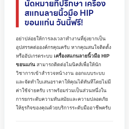
นัดหมายที่ปรึกษา เครื่อง
สแกนลายนิ้วมือ HIP
ขอนแก่น วันนี้ฟรี!
อย่าปล่อยให้การลงเวลาทำงานที่ยุ่งยากเป็น
อุปสรรคต่อองค์กรคุณครับ หากคุณสนใจติดตั้ง
หรืออัปเกรดระบบ
เครื่องสแกนลายนิ้วมือ HIP
ขอนแก่น
สามารถติดต่อไมนิคส์เพื่อให้นัก
วิชาการเข้าสำรวจหน้างาน ออกแบบระบบ
และจัดทำใบเสนอราคาให้คุณได้ทันทีโดยไม่มี
ค่าใช้จ่ายครับ เราพร้อมร่วมเป็นส่วนหนึ่งใน
การยกระดับความทันสมัยและความปลอดภัย
ให้ธุรกิจของคุณด้วยบริการระดับมืออาชีพครับ