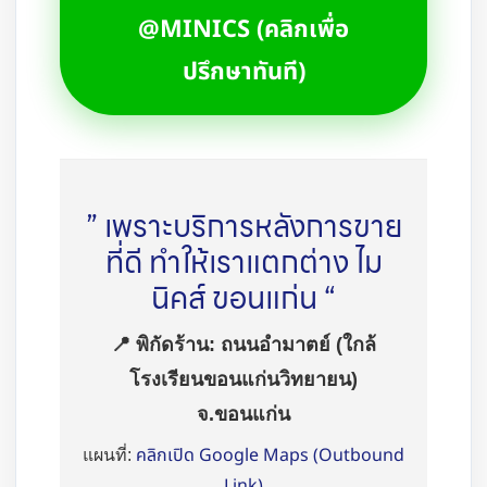
@MINICS (คลิกเพื่อ
ปรึกษาทันที)
” เพราะบริการหลังการขาย
ที่ดี ทำให้เราแตกต่าง ไม
นิคส์ ขอนแก่น “
📍 พิกัดร้าน: ถนนอำมาตย์ (ใกล้
โรงเรียนขอนแก่นวิทยายน)
จ.ขอนแก่น
คลิกเปิด Google Maps (Outbound
แผนที่:
Link)