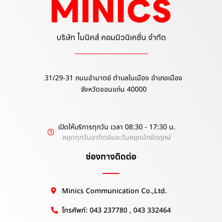
บริษัท ไมนิคส์ คอมมิวนิเคชั่น จำกัด
31/29-31 ถนนอำมาตย์ ตำบลในเมือง อำเภอเมือง
จังหวัดขอนแก่น 40000
เปิดให้บริการทุกวัน เวลา 08:30 - 17:30 น.
หยุดทุกวันอาทิตย์และวันหยุดนักขัตฤกษ์
ช่องทางติดต่อ
Minics Communication Co.,Ltd.
โทรศัพท์: 043 237780 , 043 332464