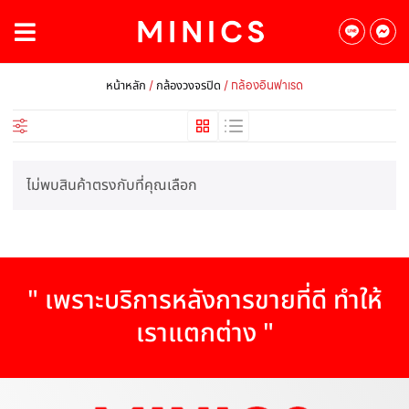
/
/ กล้องอินฟาเรด
หน้าหลัก
กล้องวงจรปิด
ไม่พบสินค้าตรงกับที่คุณเลือก
" เพราะบริการหลังการขายที่ดี ทำให้
เราแตกต่าง "