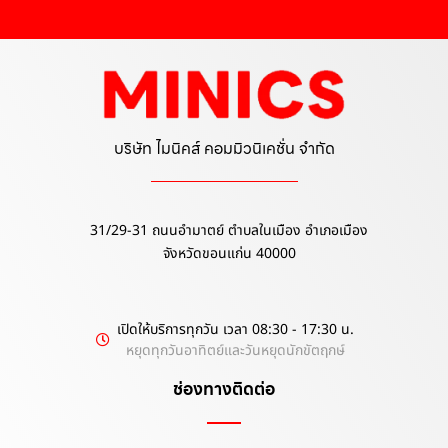
บริษัท ไมนิคส์ คอมมิวนิเคชั่น จำกัด
31/29-31 ถนนอำมาตย์ ตำบลในเมือง อำเภอเมือง
จังหวัดขอนแก่น 40000
เปิดให้บริการทุกวัน เวลา 08:30 - 17:30 น.
หยุดทุกวันอาทิตย์และวันหยุดนักขัตฤกษ์
ช่องทางติดต่อ