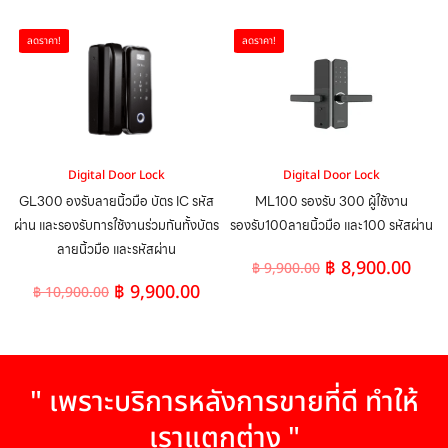
ลดราคา!
ลดราคา!
Digital Door Lock
Digital Door Lock
GL300 องรับลายนิ้วมือ บัตร IC รหัส
ML100 รองรับ 300 ผู้ใช้งาน
ผ่าน และรองรับการใช้งานร่วมกันทั้งบัตร
รองรับ100ลายนิ้วมือ และ100 รหัสผ่าน
ลายนิ้วมือ และรหัสผ่าน
฿
8,900.00
฿
9,900.00
฿
9,900.00
฿
10,900.00
" เพราะบริการหลังการขายที่ดี ทำให้
เราแตกต่าง "