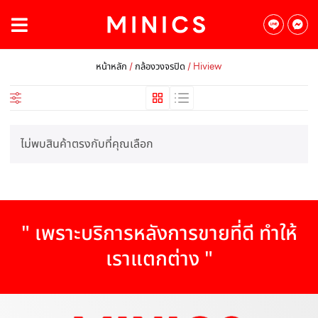
/
/ Hiview
หน้าหลัก
กล้องวงจรปิด
ไม่พบสินค้าตรงกับที่คุณเลือก
" เพราะบริการหลังการขายที่ดี ทำให้
เราแตกต่าง "