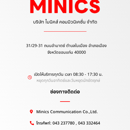
บริษัท ไมนิคส์ คอมมิวนิเคชั่น จำกัด
31/29-31 ถนนอำมาตย์ ตำบลในเมือง อำเภอเมือง
จังหวัดขอนแก่น 40000
เปิดให้บริการทุกวัน เวลา 08:30 - 17:30 น.
หยุดทุกวันอาทิตย์และวันหยุดนักขัตฤกษ์
ช่องทางติดต่อ
Minics Communication Co.,Ltd.
โทรศัพท์: 043 237780 , 043 332464