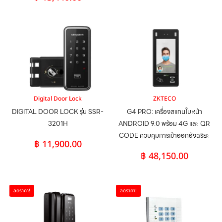
Digital Door Lock
ZKTECO
DIGITAL DOOR LOCK รุ่น SSR-
G4 PRO: เครื่องสแกนใบหน้า
3201H
ANDROID 9.0 พร้อม 4G และ QR
CODE ควบคุมการเข้าออกอัจฉริยะ
฿
11,900.00
฿
48,150.00
ลดราคา!
ลดราคา!