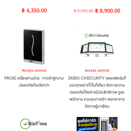
฿
4,350.00
฿
8,900.00
฿
9,900.00
Access control
Access control
PROID เครื่องอ่านบัตร : ทางเข้าสู่ความ
ZKBIO CVSECURITY แพลตฟอร์มที่
ปลอดภัยที่เหนือกว่า
รวมทุกอย่างไว้ในที่เดียว จัดการความ
ปลอดภัยได้อย่างมีประสิทธิภาพ ดูแล
พนักงาน ควบคุมการเข้า-ออกอาคาร
จัดการผู้มาเยือน