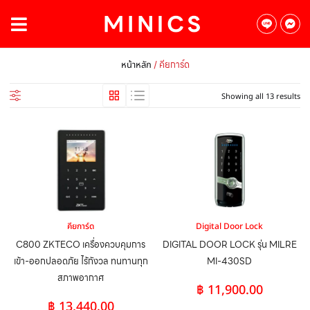
/ คียการ์ด
หน้าหลัก
Showing all 13 results
คียการ์ด
Digital Door Lock
C800 ZKTECO เครื่องควบคุมการ
DIGITAL DOOR LOCK รุ่น MILRE
เข้า-ออกปลอดภัย ไร้กังวล ทนทานทุก
MI-430SD
สภาพอากาศ
฿
11,900.00
฿
13,440.00