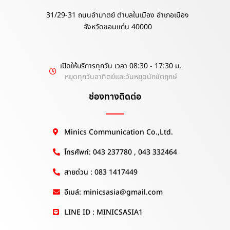
31/29-31 ถนนอำมาตย์ ตำบลในเมือง อำเภอเมือง
จังหวัดขอนแก่น 40000
เปิดให้บริการทุกวัน เวลา 08:30 - 17:30 น.
หยุดทุกวันอาทิตย์และวันหยุดนักขัตฤกษ์
ช่องทางติดต่อ
Minics Communication Co.,Ltd.
โทรศัพท์: 043 237780 , 043 332464
สายด่วน : 083 1417449
อีเมล์: minicsasia@gmail.com
LINE ID : MINICSASIA1