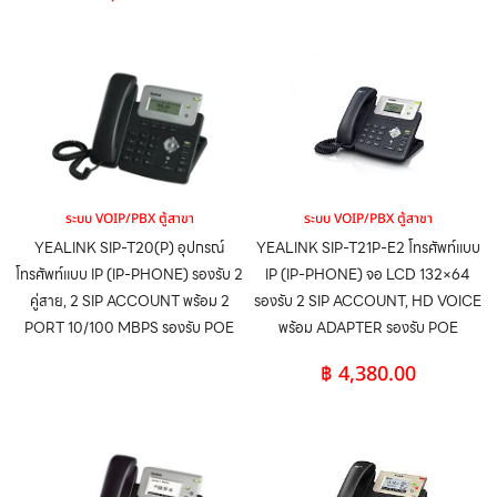
ระบบ VOIP/PBX ตู้สาขา
ระบบ VOIP/PBX ตู้สาขา
YEALINK SIP-T20(P) อุปกรณ์
YEALINK SIP-T21P-E2 โทรศัพท์แบบ
โทรศัพท์แบบ IP (IP-PHONE) รองรับ 2
IP (IP-PHONE) จอ LCD 132×64
คู่สาย, 2 SIP ACCOUNT พร้อม 2
รองรับ 2 SIP ACCOUNT, HD VOICE
PORT 10/100 MBPS รองรับ POE
พร้อม ADAPTER รองรับ POE
฿
4,380.00