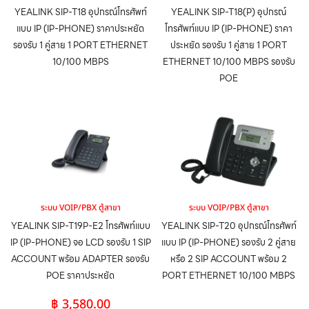
YEALINK SIP-T18 อุปกรณ์โทรศัพท์
YEALINK SIP-T18(P) อุปกรณ์
แบบ IP (IP-PHONE) ราคาประหยัด
โทรศัพท์แบบ IP (IP-PHONE) ราคา
รองรับ 1 คู่สาย 1 PORT ETHERNET
ประหยัด รองรับ 1 คู่สาย 1 PORT
10/100 MBPS
ETHERNET 10/100 MBPS รองรับ
POE
ระบบ VOIP/PBX ตู้สาขา
ระบบ VOIP/PBX ตู้สาขา
YEALINK SIP-T19P-E2 โทรศัพท์แบบ
YEALINK SIP-T20 อุปกรณ์โทรศัพท์
IP (IP-PHONE) จอ LCD รองรับ 1 SIP
แบบ IP (IP-PHONE) รองรับ 2 คู่สาย
ACCOUNT พร้อม ADAPTER รองรับ
หรือ 2 SIP ACCOUNT พร้อม 2
POE ราคาประหยัด
PORT ETHERNET 10/100 MBPS
฿
3,580.00