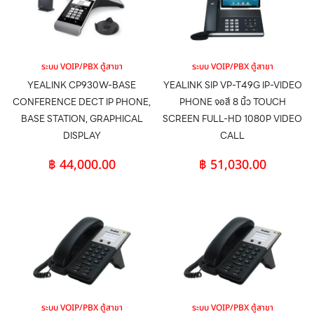
ระบบ VOIP/PBX ตู้สาขา
ระบบ VOIP/PBX ตู้สาขา
YEALINK CP930W-BASE
YEALINK SIP VP-T49G IP-VIDEO
CONFERENCE DECT IP PHONE,
PHONE จอสี 8 นิ้ว TOUCH
BASE STATION, GRAPHICAL
SCREEN FULL-HD 1080P VIDEO
DISPLAY
CALL
฿
44,000.00
฿
51,030.00
ระบบ VOIP/PBX ตู้สาขา
ระบบ VOIP/PBX ตู้สาขา