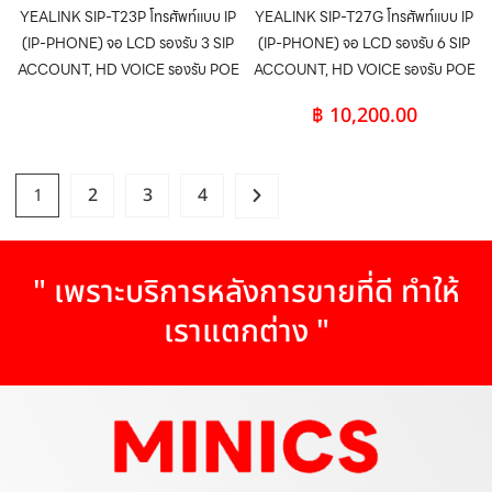
YEALINK SIP-T23P โทรศัพท์แบบ IP
YEALINK SIP-T27G โทรศัพท์แบบ IP
(IP-PHONE) จอ LCD รองรับ 3 SIP
(IP-PHONE) จอ LCD รองรับ 6 SIP
ACCOUNT, HD VOICE รองรับ POE
ACCOUNT, HD VOICE รองรับ POE
฿
10,200.00
1
2
3
4
" เพราะบริการหลังการขายที่ดี ทำให้
เราแตกต่าง "