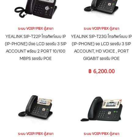
ระบบ VOIP/PBX ตู้สาขา
ระบบ VOIP/PBX ตู้สาขา
YEALINK SIP-T22P โทรศัพท์แบบ IP
YEALINK SIP-T23G โทรศัพท์แบบ IP
(IP-PHONE) มีจอ LCD รองรับ 3 SIP
(IP-PHONE) จอ LCD รองรับ 3 SIP
ACCOUNT พร้อม 2 PORT 10/100
ACCOUNT, HD VOICE , PORT
MBPS รองรับ POE
GIGABIT รองรับ POE
฿
6,200.00
ระบบ VOIP/PBX ตู้สาขา
ระบบ VOIP/PBX ตู้สาขา