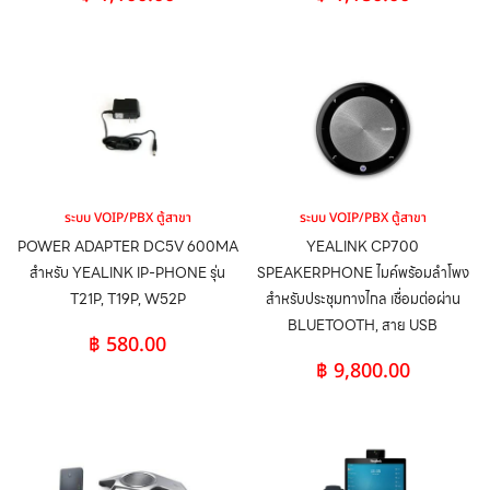
ระบบ VOIP/PBX ตู้สาขา
ระบบ VOIP/PBX ตู้สาขา
POWER ADAPTER DC5V 600MA
YEALINK CP700
สำหรับ YEALINK IP-PHONE รุ่น
SPEAKERPHONE ไมค์พร้อมลำโพง
T21P, T19P, W52P
สำหรับประชุมทางไกล เชื่อมต่อผ่าน
BLUETOOTH, สาย USB
฿
580.00
฿
9,800.00