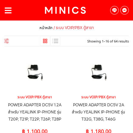
/ ระบบ VOIP/PBX ตู้สาขา
หน้าหลัก
Showing 1–16 of 64 results
ระบบ VOIP/PBX ตู้สาขา
ระบบ VOIP/PBX ตู้สาขา
POWER ADAPTER DC5V 1.2A
POWER ADAPTER DC5V 2A
สำหรับ YEALINK IP-PHONE รุ่น
สำหรับ YEALINK IP-PHONE รุ่น
T20P, T21P, T22P, T26P, T28P
T32G, T38G, T46G
฿
1,100.00
฿
1,180.00