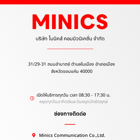
บริษัท ไมนิคส์ คอมมิวนิเคชั่น จำกัด
31/29-31 ถนนอำมาตย์ ตำบลในเมือง อำเภอเมือง
จังหวัดขอนแก่น 40000
เปิดให้บริการทุกวัน เวลา 08:30 - 17:30 น.
หยุดทุกวันอาทิตย์และวันหยุดนักขัตฤกษ์
ช่องทางติดต่อ
Minics Communication Co.,Ltd.