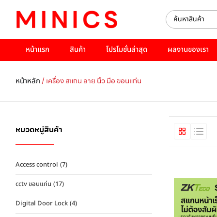
หน้าแรก
สินค้า
โปรโมชั่นล่าสุด
ผลงานของเรา
/ เครื่อง สแกน ลาย นิ้ว มือ ขอนแก่น
หน้าหลัก
หมวดหมู่สินค้า
Access control
(7)
cctv ขอนแก่น
(17)
Digital Door Lock
(4)