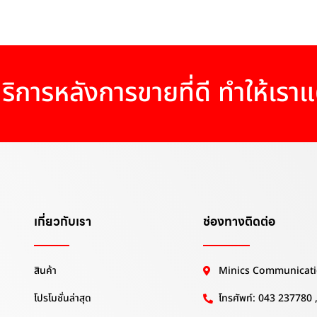
ริการหลังการขายที่ดี ทำให้เรา
เกี่ยวกับเรา
ช่องทางติดต่อ
สินค้า
Minics Communicati
โปรโมชั่นล่าสุด
โทรศัพท์: 043 237780