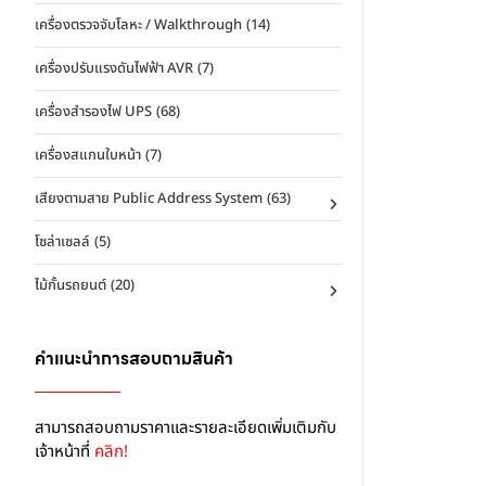
เครื่องตรวจจับโลหะ / Walkthrough
(14)
เครื่องปรับแรงดันไฟฟ้า AVR
(7)
เครื่องสำรองไฟ UPS
(68)
เครื่องสแกนใบหน้า
(7)
เสียงตามสาย Public Address System
(63)
โซล่าเซลล์
(5)
ไม้กั้นรถยนต์
(20)
คำแนะนำการสอบถามสินค้า
สามารถสอบถามราคาเเละรายละเอียดเพิ่มเติมกับ
เจ้าหน้าที่
คลิก!