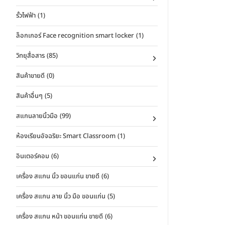
รั้วไฟฟ้า
(1)
ล็อกเกอร์ Face recognition smart locker
(1)
วิทยุสื่อสาร
(85)
สินค้าขายดี
(0)
สินค้าอื่นๆ
(5)
สแกนลายนิ้วมือ
(99)
ห้องเรียนอัจฉริยะ Smart Classroom
(1)
อินเตอร์คอม
(6)
เครื่อง สแกน นิ้ว ขอนแก่น ขายดี
(6)
เครื่อง สแกน ลาย นิ้ว มือ ขอนแก่น
(5)
เครื่อง สแกน หน้า ขอนแก่น ขายดี
(6)