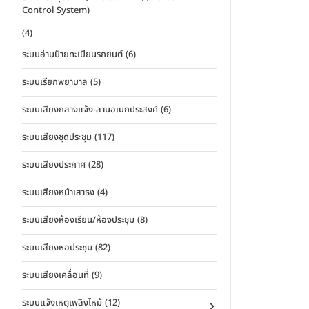
Control System)
(4)
ระบบอ่านป้ายทะเบียนรถยนต์
(6)
ระบบเรียกพยาบาล
(5)
ระบบเสียงกลางแจ้ง-ลานอเนกประสงค์
(6)
ระบบเสียงชุดประชุม
(117)
ระบบเสียงประกาศ
(28)
ระบบเสียงหน้าเสาธง
(4)
ระบบเสียงห้องเรียน/ห้องประชุม
(8)
ระบบเสียงหอประชุม
(82)
ระบบเสียงเคลื่อนที่
(9)
ระบบแจ้งเหตุเพลิงไหม้
(12)