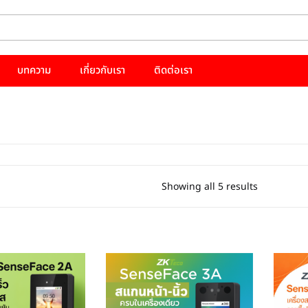
บทความ
เกี่ยวกับเรา
ติดต่อเรา
Showing all 5 results