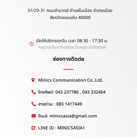
31/29-31 ถนนอำมาตย์ ตำบลในเมือง อำเภอเมือง
จังหวัดขอนแก่น 40000
เปิดให้บริการทุกวัน เวลา 08:30 - 17:30 น.
หยุดทุกวันอาทิตย์และวันหยุดนักขัตฤกษ์
ช่องทางติดต่อ
Minics Communication Co.,Ltd.
โทรศัพท์: 043 237780 , 043 332464
สายด่วน : 083 1417449
อีเมล์: minicsasia@gmail.com
LINE ID : MINICSASIA1