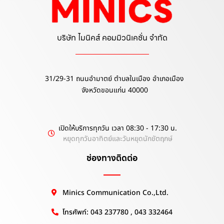
บริษัท ไมนิคส์ คอมมิวนิเคชั่น จำกัด
31/29-31 ถนนอำมาตย์ ตำบลในเมือง อำเภอเมือง
จังหวัดขอนแก่น 40000
เปิดให้บริการทุกวัน เวลา 08:30 - 17:30 น.
หยุดทุกวันอาทิตย์และวันหยุดนักขัตฤกษ์
ช่องทางติดต่อ
Minics Communication Co.,Ltd.
โทรศัพท์: 043 237780 , 043 332464