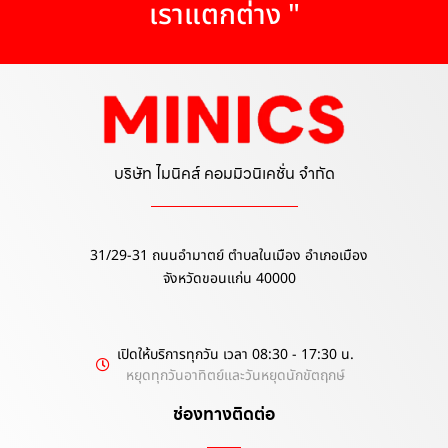
เราแตกต่าง "
บริษัท ไมนิคส์ คอมมิวนิเคชั่น จำกัด
31/29-31 ถนนอำมาตย์ ตำบลในเมือง อำเภอเมือง
จังหวัดขอนแก่น 40000
เปิดให้บริการทุกวัน เวลา 08:30 - 17:30 น.
หยุดทุกวันอาทิตย์และวันหยุดนักขัตฤกษ์
ช่องทางติดต่อ