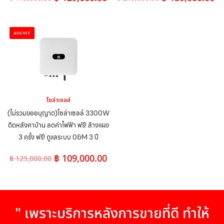
ลดราคา!
โซล่าเซลล์
(ไม่รวมขออนุญาต)โซล่าเซลล์ 3300W
ติดหลังคาบ้าน ลดค่าไฟฟ้า ฟรี! ล้างแผง
3 ครั้ง ฟรี! ดูแลระบบ 0&M 3 ปี
฿
109,000.00
฿
129,000.00
" เพราะบริการหลังการขายที่ดี ทำให้