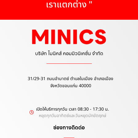
เราแตกต่าง "
บริษัท ไมนิคส์ คอมมิวนิเคชั่น จำกัด
31/29-31 ถนนอำมาตย์ ตำบลในเมือง อำเภอเมือง
จังหวัดขอนแก่น 40000
เปิดให้บริการทุกวัน เวลา 08:30 - 17:30 น.
หยุดทุกวันอาทิตย์และวันหยุดนักขัตฤกษ์
ช่องทางติดต่อ