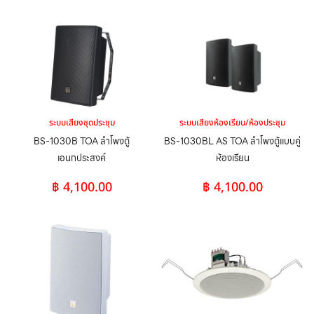
ระบบเสียงชุดประชุม
ระบบเสียงห้องเรียน/ห้องประชุม
BS-1030B TOA ลำโพงตู้
BS-1030BL AS TOA ลำโพงตู้แบบคู่
เอนกประสงค์
ห้องเรียน
฿
4,100.00
฿
4,100.00