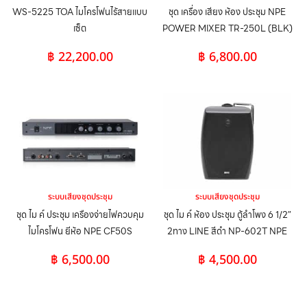
WS-5225 TOA ไมโครโฟนไร้สายแบบ
ชุด เครื่อง เสียง ห้อง ประชุม NPE
เซ็ต
POWER MIXER TR-250L (BLK)
฿
22,200.00
฿
6,800.00
ระบบเสียงชุดประชุม
ระบบเสียงชุดประชุม
ชุด ไม ค์ ประชุม เครืองจ่ายไฟควบคุม
ชุด ไม ค์ ห้อง ประชุม ตู้ลำโพง 6 1/2″
ไมโครโฟน ยีห้อ NPE CF50S
2ทาง LINE สีดำ NP-602T NPE
฿
6,500.00
฿
4,500.00