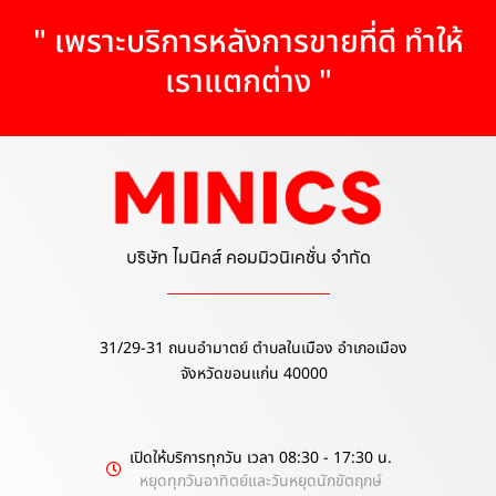
" เพราะบริการหลังการขายที่ดี ทำให้
เราแตกต่าง "
บริษัท ไมนิคส์ คอมมิวนิเคชั่น จำกัด
31/29-31 ถนนอำมาตย์ ตำบลในเมือง อำเภอเมือง
จังหวัดขอนแก่น 40000
เปิดให้บริการทุกวัน เวลา 08:30 - 17:30 น.
หยุดทุกวันอาทิตย์และวันหยุดนักขัตฤกษ์