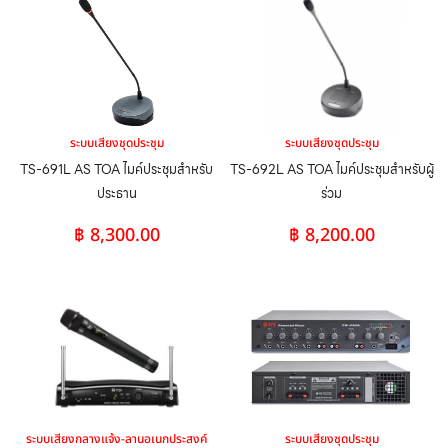
ระบบเสียงชุดประชุม
ระบบเสียงชุดประชุม
TS-691L AS TOA ไมค์ประชุมสำหรับ
TS-692L AS TOA ไมค์ประชุมสำหรับผู้
ประธาน
ร่วม
฿
8,300.00
฿
8,200.00
ระบบเสียงกลางแจ้ง-ลานอเนกประสงค์
ระบบเสียงชุดประชุม