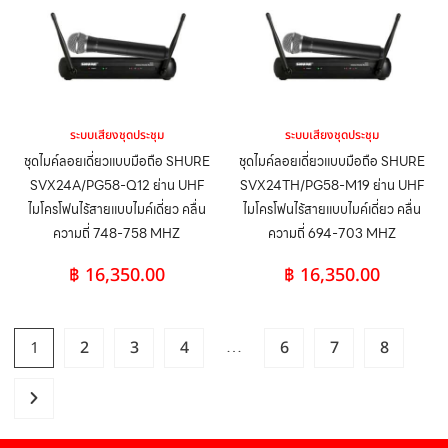
ระบบเสียงชุดประชุม
ระบบเสียงชุดประชุม
ชุดไมค์ลอยเดี่ยวแบบมือถือ SHURE
ชุดไมค์ลอยเดี่ยวแบบมือถือ SHURE
SVX24A/PG58-Q12 ย่าน UHF
SVX24TH/PG58-M19 ย่าน UHF
ไมโครโฟนไร้สายแบบไมค์เดี่ยว คลื่น
ไมโครโฟนไร้สายแบบไมค์เดี่ยว คลื่น
ความถี่ 748-758 MHZ
ความถี่ 694-703 MHZ
฿
16,350.00
฿
16,350.00
…
1
2
3
4
6
7
8