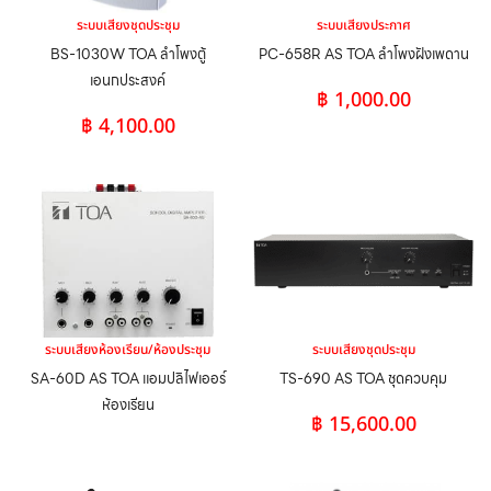
ระบบเสียงชุดประชุม
ระบบเสียงประกาศ
BS-1030W TOA ลำโพงตู้
PC-658R AS TOA ลำโพงฝังเพดาน
เอนกประสงค์
฿
1,000.00
฿
4,100.00
ระบบเสียงห้องเรียน/ห้องประชุม
ระบบเสียงชุดประชุม
SA-60D AS TOA แอมปลิไฟเออร์
TS-690 AS TOA ชุดควบคุม
ห้องเรียน
฿
15,600.00