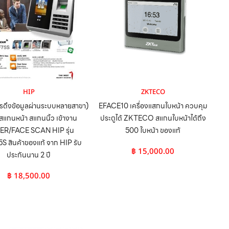
HIP
ZKTECO
รดึงข้อมูลผ่านระบบหลายสาขา)
EFACE10 เครื่องแสกนใบหน้า ควบคุม
งสแกนหน้า สแกนนิ้ว เข้างาน
ประตูได้ ZKTECO สแกนใบหน้าได้ถึง
ER/FACE SCAN HIP รุ่น
500 ใบหน้า ของแท้
 สินค้าของแท้ จาก HIP รับ
฿
15,000.00
ประกันนาน 2 ปี
฿
18,500.00