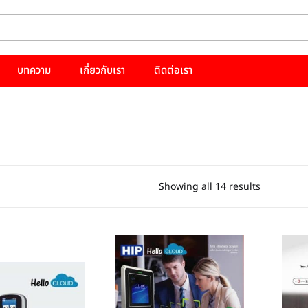
บทความ
เกี่ยวกับเรา
ติดต่อเรา
Showing all 14 results