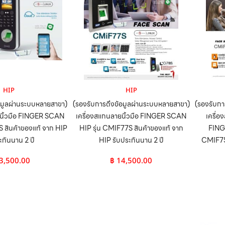
HIP
HIP
อมูลผ่านระบบหลายสาขา)
(รองรับการดึงข้อมูลผ่านระบบหลายสาขา)
(รองรับกา
ยนิ้วมือ FINGER SCAN
เครื่องสแกนลายนิ้วมือ FINGER SCAN
เครื่อ
S สินค้าของแท้ จาก HIP
HIP รุ่น CMIF77S สินค้าของแท้ จาก
FING
ะกันนาน 2 ปี
HIP รับประกันนาน 2 ปี
CMIF75S
3,500.00
฿
14,500.00