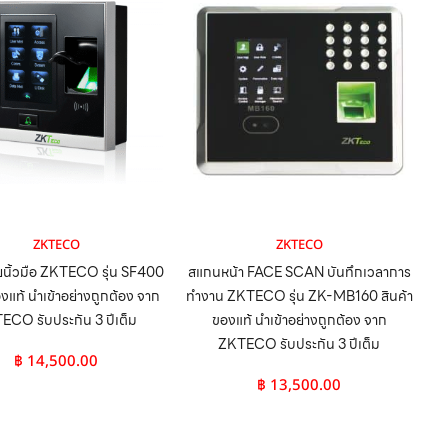
ZKTECO
ZKTECO
นิ้วมือ ZKTECO รุ่น SF400
สแกนหน้า FACE SCAN บันทึกเวลาการ
องแท้ นำเข้าอย่างถูกต้อง จาก
ทำงาน ZKTECO รุ่น ZK-MB160 สินค้า
ECO รับประกัน 3 ปีเต็ม
ของแท้ นำเข้าอย่างถูกต้อง จาก
ZKTECO รับประกัน 3 ปีเต็ม
฿
14,500.00
฿
13,500.00