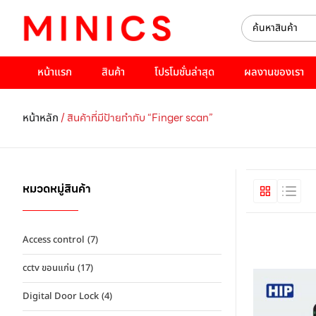
หน้าแรก
สินค้า
โปรโมชั่นล่าสุด
ผลงานของเรา
/ สินค้าที่มีป้ายกำกับ “Finger scan”
หน้าหลัก
หมวดหมู่สินค้า
Access control
(7)
cctv ขอนแก่น
(17)
Digital Door Lock
(4)