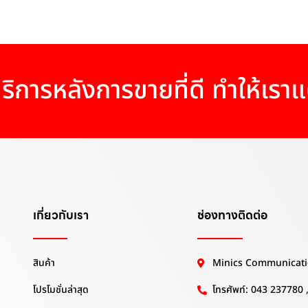
ริการหลังการขายที่ดี ทำให้เรา
เกี่ยวกับเรา
ช่องทางติดต่อ
สินค้า
Minics Communicati
โปรโมชั่นล่าสุด
โทรศัพท์: 043 237780