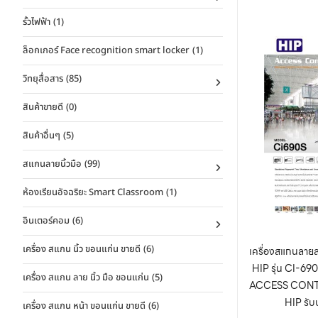
รั้วไฟฟ้า
(1)
ล็อกเกอร์ Face recognition smart locker
(1)
วิทยุสื่อสาร
(85)
สินค้าขายดี
(0)
สินค้าอื่นๆ
(5)
สแกนลายนิ้วมือ
(99)
ห้องเรียนอัจฉริยะ Smart Classroom
(1)
อินเตอร์คอม
(6)
เครื่อง สแกน นิ้ว ขอนแก่น ขายดี
(6)
เครื่องสแกนลายลา
HIP รุ่น CI-6
เครื่อง สแกน ลาย นิ้ว มือ ขอนแก่น
(5)
ACCESS CONTRO
HIP รับ
เครื่อง สแกน หน้า ขอนแก่น ขายดี
(6)