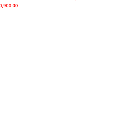
0,900.00