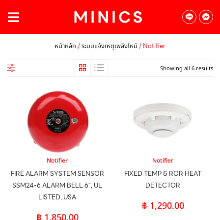
/
/ Notifier
หน้าหลัก
ระบบแจ้งเหตุเพลิงไหม้
Showing all 6 results
Notifier
Notifier
FIRE ALARM SYSTEM SENSOR
FIXED TEMP & ROR HEAT
SSM24-6 ALARM BELL 6″, UL
DETECTOR
LISTED, USA
฿
1,290.00
฿
1,850.00