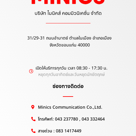
บริษัท ไมนิคส์ คอมมิวนิเคชั่น จำกัด
31/29-31 ถนนอำมาตย์ ตำบลในเมือง อำเภอเมือง
จังหวัดขอนแก่น 40000
เปิดให้บริการทุกวัน เวลา 08:30 - 17:30 น.
หยุดทุกวันอาทิตย์และวันหยุดนักขัตฤกษ์
ช่องทางติดต่อ
Minics Communication Co.,Ltd.
โทรศัพท์: 043 237780 , 043 332464
สายด่วน : 083 1417449