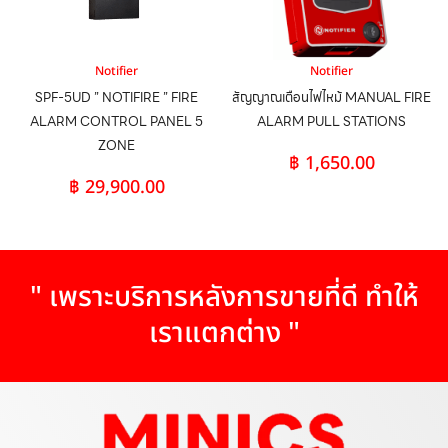
Notifier
Notifier
SPF-5UD ” NOTIFIRE ” FIRE
สัญญาณเตือนไฟไหม้ MANUAL FIRE
ALARM CONTROL PANEL 5
ALARM PULL STATIONS
ZONE
฿
1,650.00
฿
29,900.00
" เพราะบริการหลังการขายที่ดี ทำให้
เราแตกต่าง "